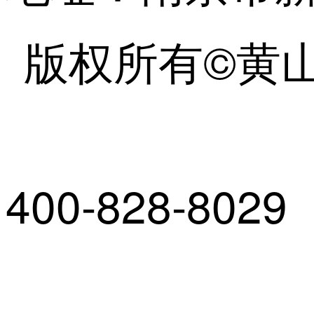
版权所有©
400-828-8029