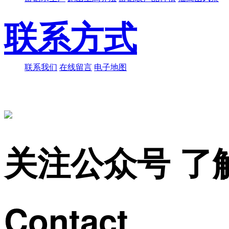
联系方式
联系我们
在线留言
电子地图
关注公众号 了
Contact