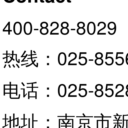
400-828-8029
热线：
025-855
电话：
025-852
地址：
南京市新