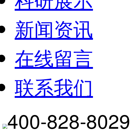
新闻资讯
在线留言
联系我们
400-828-8029