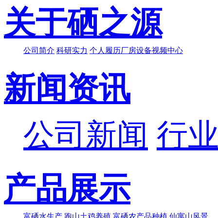
关于硒之源
公司简介
科研实力
个人履历
厂房设备
视频中心
新闻资讯
公司新闻
行
产品展示
富硒水生产
跑山土鸡养殖
富硒农产品种植
仙寓山风景